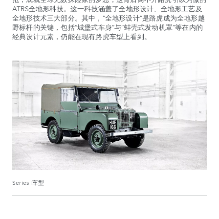
ATRS全地形科技。这一科技涵盖了全地形设计、全地形工艺及
全地形技术三大部分。其中，“全地形设计”是路虎成为全地形越
野标杆的关键，包括“城堡式车身”与“蚌壳式发动机罩”等在内的
经典设计元素，仍能在现有路虎车型上看到。
Series I车型