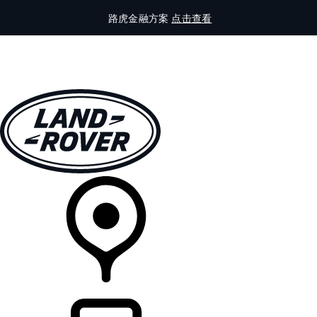
路虎金融方案
点击查看
全部车型
车主服务
品牌故事
购买工具
查询经销商