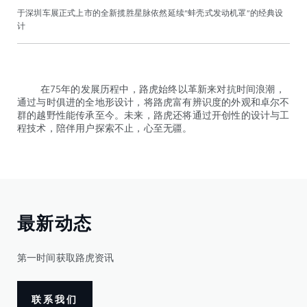
于深圳车展正式上市的全新揽胜星脉依然延续“蚌壳式发动机罩”的经典设
计
在75年的发展历程中，路虎始终以革新来对抗时间浪潮，
通过与时俱进的全地形设计，将路虎富有辨识度的外观和卓尔不
群的越野性能传承至今。未来，路虎还将通过开创性的设计与工
程技术，陪伴用户探索不止，心至无疆。
最新动态
第一时间获取路虎资讯
联系我们