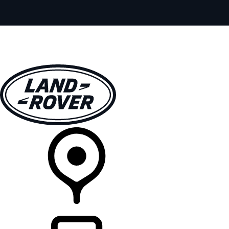
全部车型
车主服务
品牌故事
购买工具
查询经销商