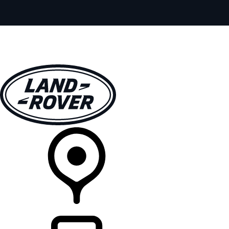
全部车型
车主服务
品牌故事
购买工具
查询经销商