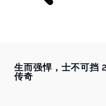
生而强悍，士不可挡 
传奇