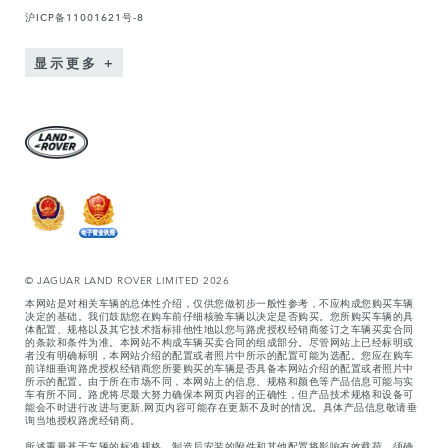
沪ICP备11001621号-8
显示更多
© JAGUAR LAND ROVER LIMITED 2026
本网站是对相关车辆的总体性介绍，仅供您做初步一般性参考，不应构成您购买车辆
决定的基础。我们鼓励您在购车前仔细核验车辆以决定是否购买。您所购买车辆的具
体配置、规格以及其它技术指标排他性地以您与路虎授权经销商签订之车辆买卖合同
的条款和条件为准。本网站不构成车辆买卖合同的组成部分。尽管网站上已经标明或
者没有明确标明，本网站介绍的配置或者照片中所示的配置可能为选配。您应在购车
前详细垂询路虎授权经销商您所要购买的车辆是否具备本网站介绍的配置或者照片中
所示的配置。由于所在市场不同，本网站上的信息、规格和颜色等产品信息可能与实
车有所不同。路虎将尽最大努力确保本网页内容的正确性，但产品技术规格和设备可
能会不时进行改进与更新,网页内容可能存在更新不及时的情况。具体产品信息敬请垂
询当地授权路虎经销商。
所述重量基于车辆的标准规格。制造后安装的附件和其他配置将影响有效载荷。须确