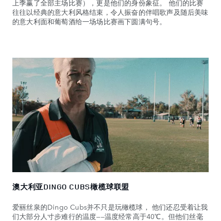
上季赢了全部主场比赛），更是他们的身份象征。 他们的比赛
往往以经典的意大利风格结束，令人振奋的伴唱歌声及随后美味
的意大利面和葡萄酒给一场场比赛画下圆满句号。
澳大利亚DINGO CUBS橄榄球联盟
爱丽丝泉的Dingo Cubs并不只是玩橄榄球， 他们还忍受着让我
们大部分人寸步难行的温度——温度经常高于40℃。但他们丝毫