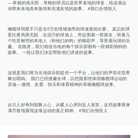
——草根的俱乐部，草根的球员以及世界各地的球迷，给这项运
动带来各地具有激情和充满友情的故事。 #我们全情投入
橄榄球明星不只是在8万名情绪激昂的球迷面前比赛。 真正的球
星比赛风雨无阻，在泥泞的球场上，旁边围着一群朋友，听着几
个吃苦耐劳的本地人（和他们的狗）的喝彩声，享受着玩球的乐
趣。 在路虎，我们相信当地的每个俱乐部都有一段精彩独特的
故事。 一段让我们决定帮助他们讲述的故事。
这就是我们将为当地俱乐部提供一个平台，让他们的声音在世界
舞台唱响。 我们已经搜遍全球，以挖掘那些体现橄榄球运动的
灵魂——激情、友爱、快乐和体育精神的草根橄榄球故事。
从引人好奇到鼓舞人心，从暖人心房到逗人发笑，这些故事将淋
漓尽致地展现这项运动的真正精神。 #我们全情投入