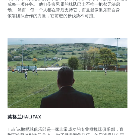
成每一项任务。 他们伤痕累累的球队巴士不推一把都无法启
动。 然而，每一个人都在背后支持它，而且就像俱乐部自身，
依靠团队合作的力量，它前进的步伐势不可挡。
英格兰HALIFAX
Halifax橄榄球俱乐部是一家非常成功的专业橄榄球俱乐部，直
到灾难降临到他们身上。 为了拯救濒危队伍，他们选择从头再