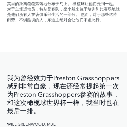
英里的距离疏疏落落地分布于岛上。 橄榄球让他们走到一起。
对于主场运动员，特别是客队，坐小船来往于培训和比赛场地就
是他们所有人在该俱乐部生活的一部分。 然而，对于那些吃苦
耐劳、不惧酷境的人，东道主绝对会让他们不虚此行。
我为曾经效力于Preston Grasshoppers
感到非常自豪，现在还经常提起第一次
为Preston Grasshoppers参赛的故事，
和这次橄榄球世界杯一样，我当时也在
最后一排。
WILL GREENWOOD, MBE