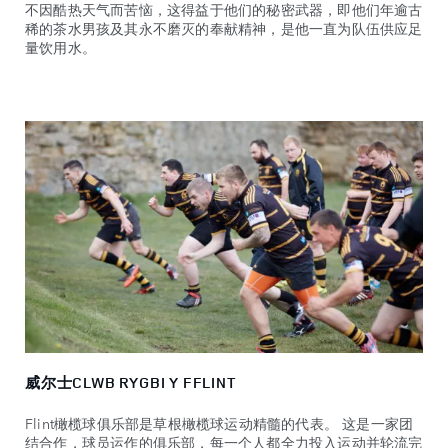
不因酷热天气而苦恼，这得益于他们的秘密武器，即他们年逾古
稀的茶水男孩及其永不磨灭的奉献精神，是他一直为队伍供应足
量饮用水。
威尔士CLWB RYGBI Y FFLINT
Flint橄榄球俱乐部是草根橄榄球运动精髓的代表。 这是一家团
结合作，球员运作的俱乐部，每一个人都全力投入运动并轮流完