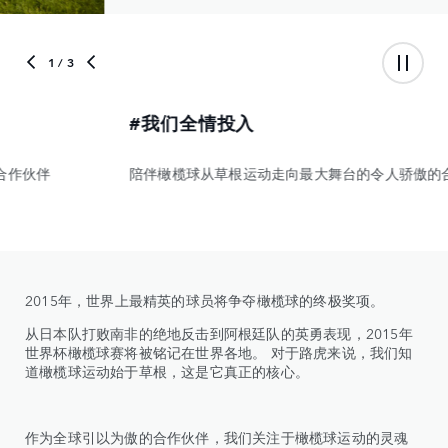
2
/ 3
#我们全情投入
陪伴橄榄球从草根运动走向最大舞台的令人骄傲的合作伙伴
2015年，世界上最精英的球员将争夺橄榄球的终极奖项。
从日本队打败南非的绝地反击到阿根廷队的英勇表现，2015年
世界杯橄榄球赛将被铭记在世界各地。 对于路虎来说，我们知
道橄榄球运动始于草根，这是它真正的核心。
作为全球引以为傲的合作伙伴，我们关注于橄榄球运动的灵魂