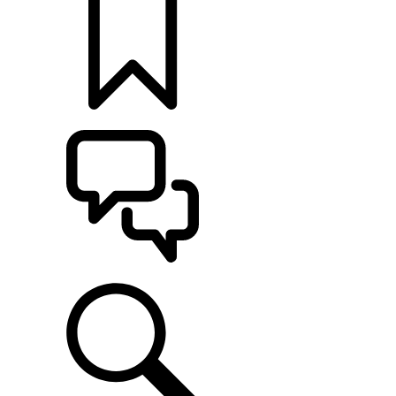
定制
支持