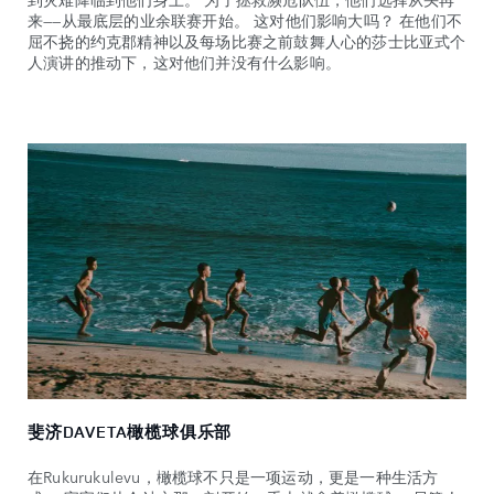
来——从最底层的业余联赛开始。 这对他们影响大吗？ 在他们不
屈不挠的约克郡精神以及每场比赛之前鼓舞人心的莎士比亚式个
人演讲的推动下，这对他们并没有什么影响。
斐济DAVETA橄榄球俱乐部
在Rukurukulevu，橄榄球不只是一项运动，更是一种生活方