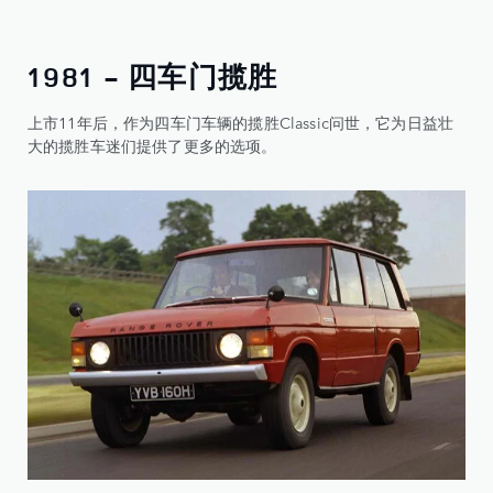
1981 - 四车门揽胜
上市11年后，作为四车门车辆的揽胜Classic问世，它为日益壮
大的揽胜车迷们提供了更多的选项。