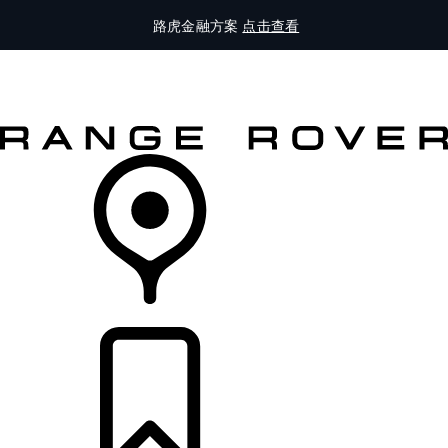
路虎金融方案
点击查看
全部车型
车主服务
品牌故事
购买工具
查询经销商