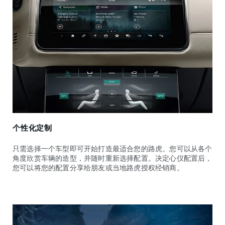
个性化定制
只需选择一个车型即可开始打造最适合您的路虎。您可以从各个
角度欣赏车辆的造型，并随时重新选择配置。决定心仪配置后，
您可以将您的配置分享给朋友或当地路虎授权经销商。