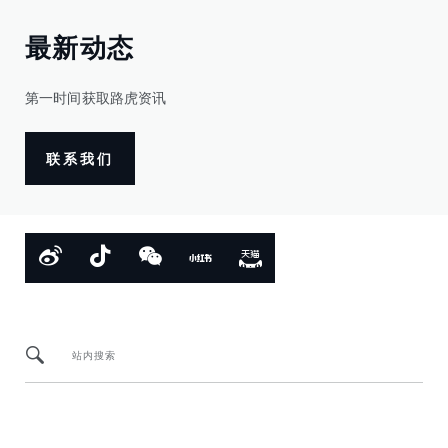
最新动态
第一时间获取路虎资讯
联系我们
站内搜索