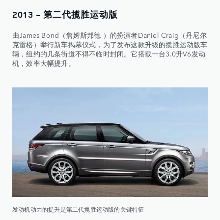
2013 - 第二代揽胜运动版
由James Bond（詹姆斯邦德 ）的扮演者Daniel Craig（丹尼尔
克雷格）举行新车揭幕仪式，为了发布这款升级的揽胜运动版车
辆，纽约的几条街道不得不临时封闭。它搭载一台3.0升V6发动
机，效率大幅提升。
发动机动力的提升是第二代揽胜运动版的关键特征