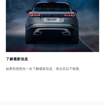
了解最新信息
如果您想抢先一步了解最新信息，请点击以下链接。