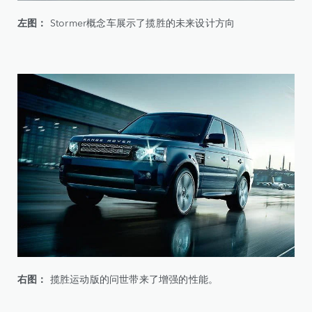
左图：
Stormer概念车展示了揽胜的未来设计方向
右图：
揽胜运动版的问世带来了增强的性能。