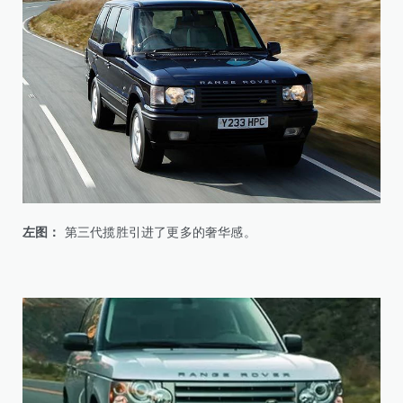
左图：
第三代揽胜引进了更多的奢华感。