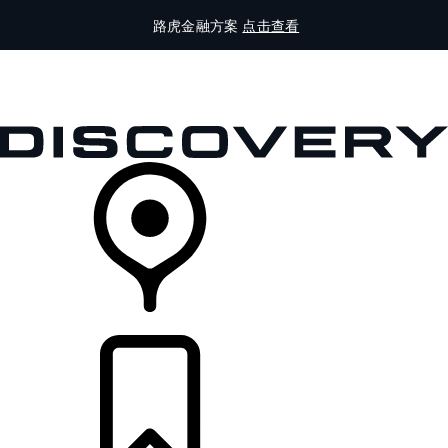
路虎金融方案
点击查看
全部车型
车主服务
品牌故事
购买工具
查询经销商