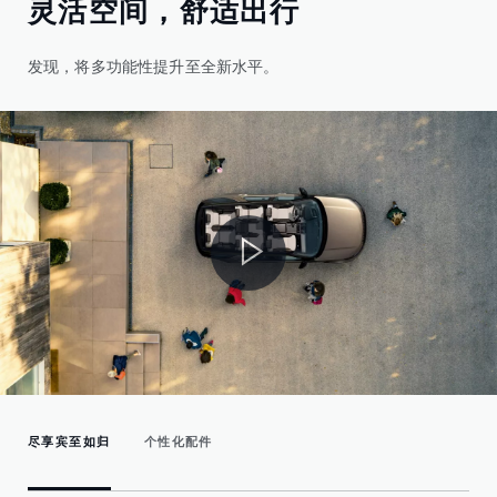
灵活空间，舒适出行
发现，将多功能性提升至全新水平。
尽享宾至如归
个性化配件