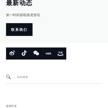
最新动态
第一时间获取路虎资讯
联系我们
站内搜索
选择区域