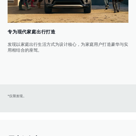
专为现代家庭出行打造
发现以家庭出行生活方式为设计核心，为家庭用户打造豪华与实
用相结合的座驾。
*仅限发现。