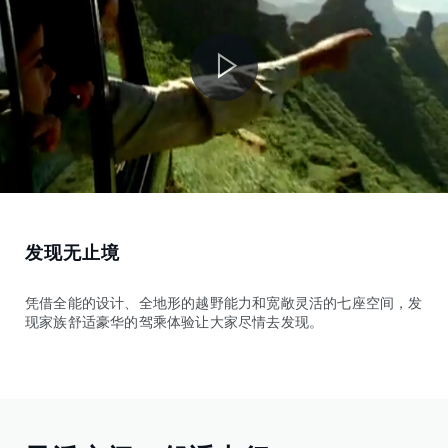
发现无止境
凭借全能的设计、全地形的越野能力和宽敞灵活的七座空间，发
现家族舒适豪华的驾乘体验让大家尽情去发现。