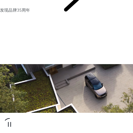
发现品牌35周年
发现
故事