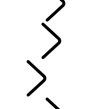
产品亮点
...
发现故事
发现故事
Chinese (Simplified)