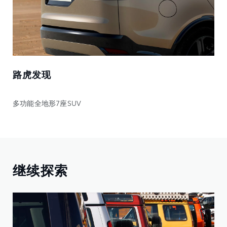
路虎发现
多功能全地形7座SUV
继续探索