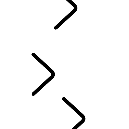
发现故事
...
发现品牌
35周年
概览
发现故事
发现品牌35周年
产品亮点