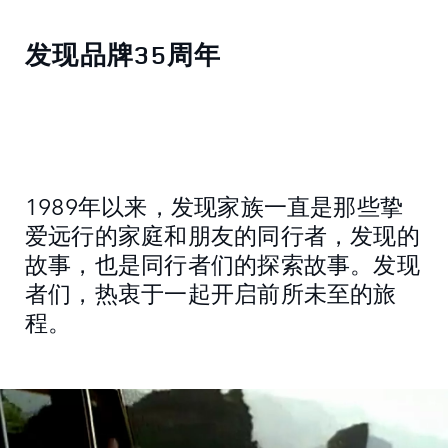
发现品牌35周年
1989年以来，发现家族一直是那些挚
爱远行的家庭和朋友的同行者，发现的
故事，也是同行者们的探索故事。发现
者们，热衷于一起开启前所未至的旅
程。