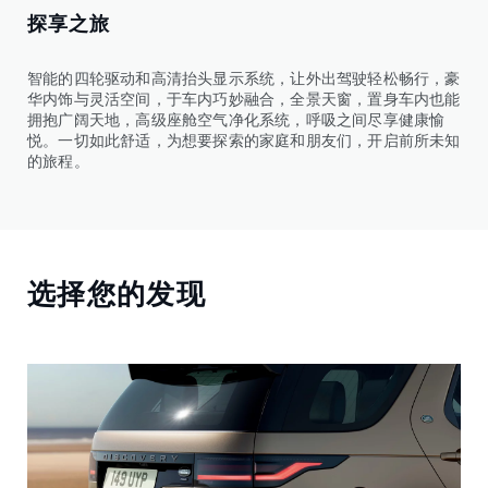
探享之旅
智能的四轮驱动和高清抬头显示系统，让外出驾驶轻松畅行，豪
华内饰与灵活空间，于车内巧妙融合，全景天窗，置身车内也能
拥抱广阔天地，高级座舱空气净化系统，呼吸之间尽享健康愉
悦。一切如此舒适，为想要探索的家庭和朋友们，开启前所未知
的旅程。
选择您的发现