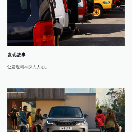
发现故事
让发现精神深入人心。