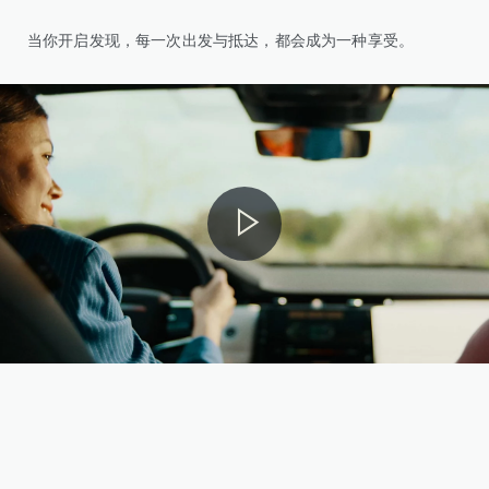
当你开启发现，每一次出发与抵达，都会成为一种享受。