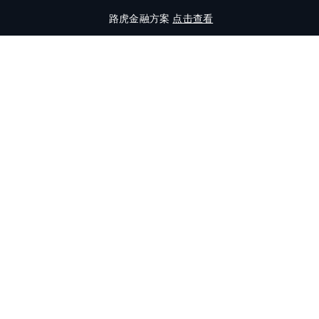
路虎金融方案
点击查看