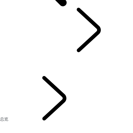
插电式混合动力车型
...
总览
什么是PHEV
常见问题
大客户业务
总览
插电式混合动力