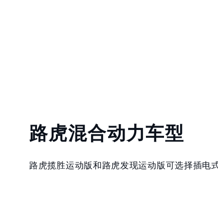
路虎混合动力车型
路虎揽胜运动版和路虎发现运动版可选择插电