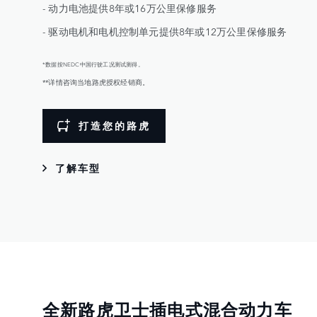
- 动力电池提供8年或16万公里保修服务
- 驱动电机和电机控制单元提供8年或12万公里保修服务
*数据按NEDC中国行驶工况测试测得。
**详情咨询当地路虎授权经销商。
打造您的路虎
了解车型
全新路虎卫士插电式混合动力车