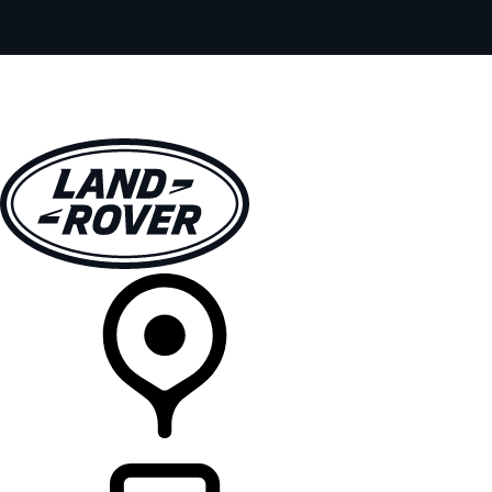
全部车型
车主服务
品牌故事
购买工具
查询经销商